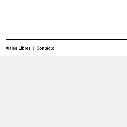
Viajes Libres
Contacto