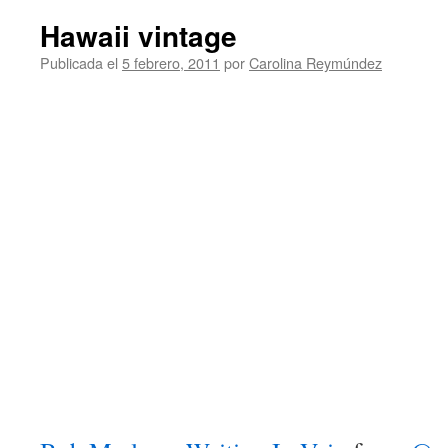
Hawaii vintage
Publicada el
5 febrero, 2011
por
Carolina Reymúndez