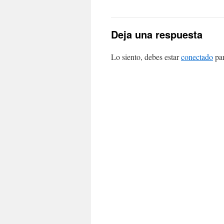
Deja una respuesta
Lo siento, debes estar
conectado
par