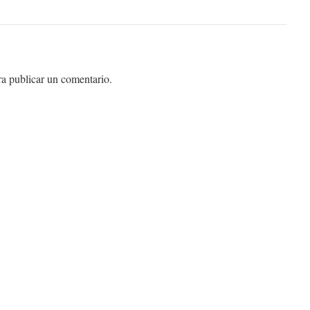
a publicar un comentario.