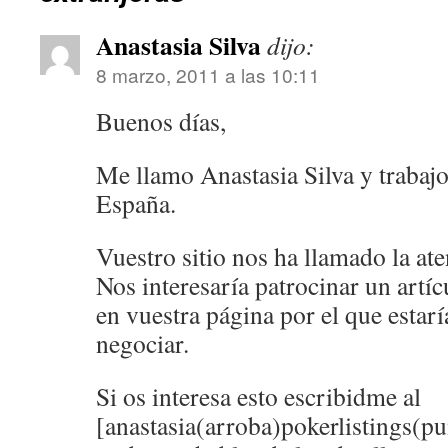
Anastasia Silva
dijo:
8 marzo, 2011 a las 10:11
Buenos días,
Me llamo Anastasia Silva y trabajo
España.
Vuestro sitio nos ha llamado la ate
Nos interesaría patrocinar un artí
en vuestra página por el que estar
negociar.
Si os interesa esto escribidme al
[anastasia(arroba)pokerlistings(pu