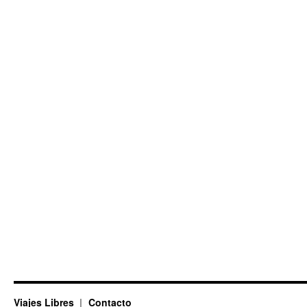
Viajes Libres
Contacto