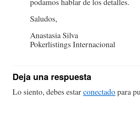
podamos hablar de los detalles.
Saludos,
Anastasia Silva
Pokerlistings Internacional
Deja una respuesta
Lo siento, debes estar
conectado
para pu