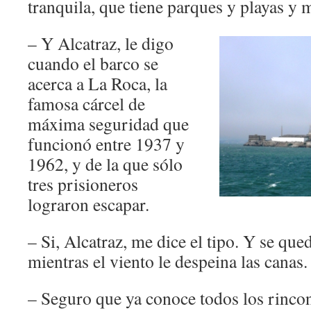
tranquila, que tiene parques y playas y
– Y Alcatraz, le digo
cuando el barco se
acerca a La Roca, la
famosa cárcel de
máxima seguridad que
funcionó entre 1937 y
1962, y de la que sólo
tres prisioneros
lograron escapar.
– Si, Alcatraz, me dice el tipo. Y se que
mientras el viento le despeina las canas.
– Seguro que ya conoce todos los rincon