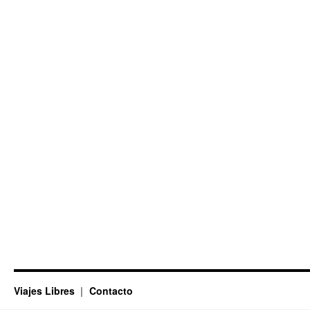
Viajes Libres
Contacto