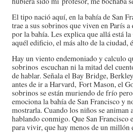
hubiera sido mi profesor, me bochaba s
El tipo nació aquí, en la bahía de San Fr
trae a sus sobrinos que viven en París a
por la bahía. Les explica que allá está l
aquél edificio, el más alto de la ciudad, é
Hay un viento endemoniado y calculo q
sobrinos escuchan ni la mitad del cuento
de hablar. Señala el Bay Bridge, Berkley
antes de ir a Harvard, Fort Mason, el G
sobrinos se están muriendo de frío pero
emociona la bahía de San Francisco y n
mostrarla. Cuando los niños se animan a 
hablando conmigo. Que San Francisco es
para vivir, que hay menos de un millón 