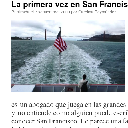
La primera vez en San Franci
Publicada el
7 septiembre, 2009
por
Carolina Reymúndez
es un abogado que juega en las grandes l
y no entiende cómo alguien puede escrib
conocer San Francisco. Le parece una fa