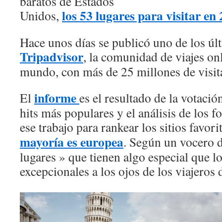
baratos de Estados
los 53 lugares para visitar en
Unidos,
Hace unos días se publicó uno de los úl
Tripadvisor
, la comunidad de viajes on
mundo, con más de 25 millones de visit
informe
El
es el resultado de la votació
hits más populares y el análisis de los f
ese trabajo para rankear los sitios favo
mayoría es europea
. Según un vocero d
lugares » que tienen algo especial que 
excepcionales a los ojos de los viajeros