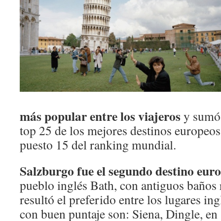
más popular entre los viajeros
y sumó 
top 25 de los mejores destinos europeos
puesto 15 del ranking mundial.
Salzburgo fue el segundo destino eur
pueblo inglés Bath, con antiguos baños
resultó el preferido entre los lugares in
con buen puntaje son: Siena, Dingle, en 