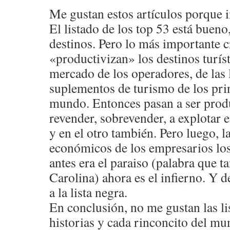
Me gustan estos artículos porque in
El listado de los top 53 está bueno
destinos. Pero lo más importante c
«productivizan» los destinos turíst
mercado de los operadores, de las l
suplementos de turismo de los prin
mundo. Entonces pasan a ser produ
revender, sobrevender, a explotar 
y en el otro también. Pero luego, l
económicos de los empresarios lo
antes era el paraiso (palabra que ta
Carolina) ahora es el infierno. Y de
a la lista negra.
En conclusión, no me gustan las li
historias y cada rinconcito del mu