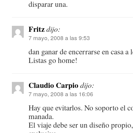
disparar una.
Fritz
dijo:
7 mayo, 2008 a las 9:53
dan ganar de encerrarse en casa a l
Listas go home!
Claudio Carpio
dijo:
7 mayo, 2008 a las 16:06
Hay que evitarlos. No soporto el 
manada.
El viaje debe ser un diseño propio,