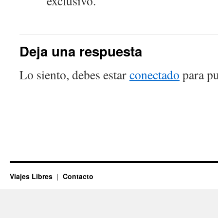
exclusivo.
Deja una respuesta
Lo siento, debes estar
conectado
para pu
Viajes Libres
Contacto