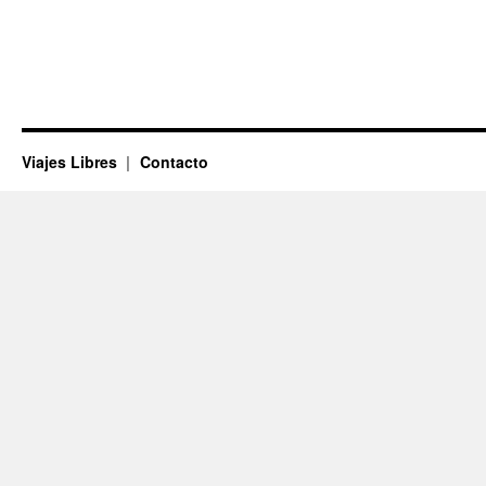
Viajes Libres
Contacto