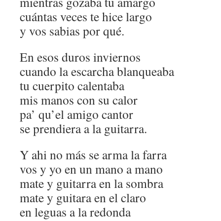
mientras gozaba tu amargo
cuántas veces te hice largo
y vos sabias por qué.
En esos duros inviernos
cuando la escarcha blanqueaba
tu cuerpito calentaba
mis manos con su calor
pa’ qu’el amigo cantor
se prendiera a la guitarra.
Y ahi no más se arma la farra
vos y yo en un mano a mano
mate y guitarra en la sombra
mate y guitara en el claro
en leguas a la redonda