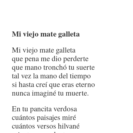
Mi viejo mate galleta
Mi viejo mate galleta
que pena me dio perderte
que mano tronchó tu suerte
tal vez la mano del tiempo
si hasta creí que eras eterno
nunca imaginé tu muerte.
En tu pancita verdosa
cuántos paisajes miré
cuántos versos hilvané