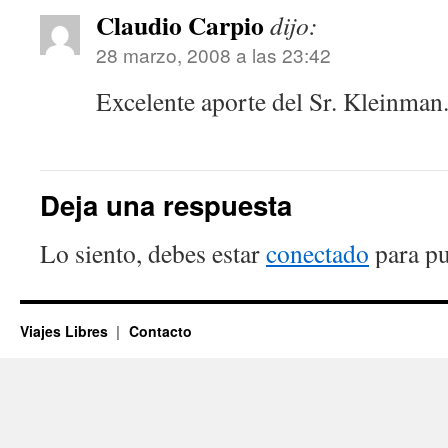
Claudio Carpio
dijo:
28 marzo, 2008 a las 23:42
Excelente aporte del Sr. Kleinman
Deja una respuesta
Lo siento, debes estar
conectado
para pu
Viajes Libres
Contacto