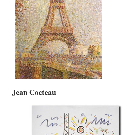
Jean Cocteau