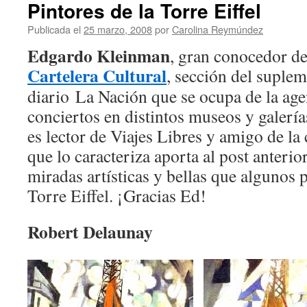
Pintores de la Torre Eiffel
Publicada el
25 marzo, 2008
por
Carolina Reymúndez
Edgardo Kleinman
, gran conocedor de 
Cartelera Cultural
, sección del suple
diario La Nación que se ocupa de la ag
conciertos en distintos museos y galería
es lector de Viajes Libres y amigo de la
que lo caracteriza aporta al post anterio
miradas artísticas y bellas que algunos p
Torre Eiffel. ¡Gracias Ed!
Robert Delaunay