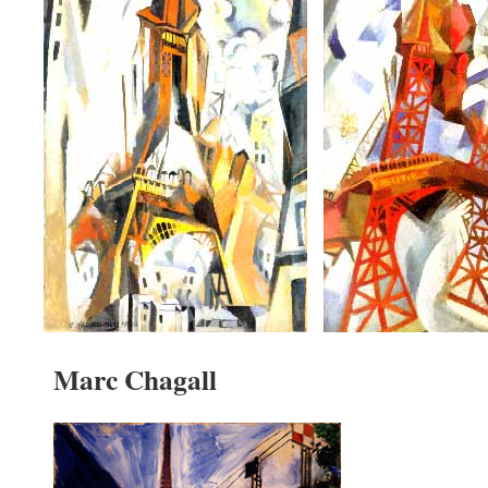
Marc Chagall