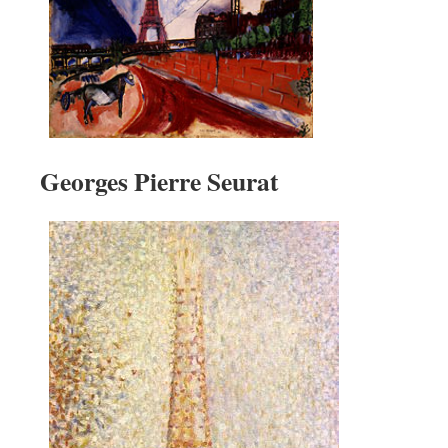
Georges Pierre Seurat