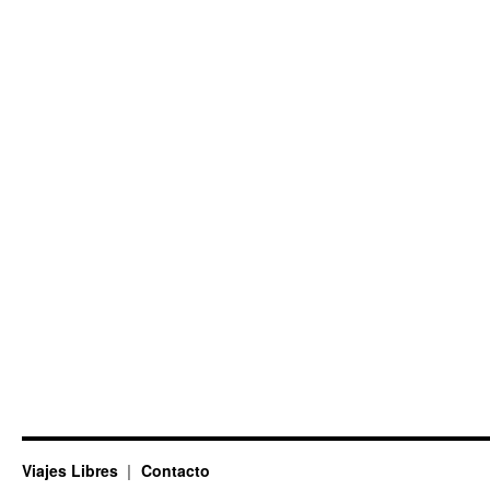
Viajes Libres
Contacto