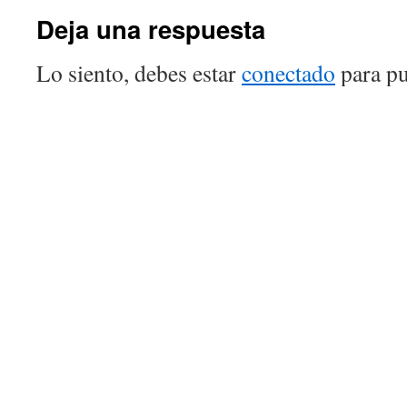
Deja una respuesta
Lo siento, debes estar
conectado
para pu