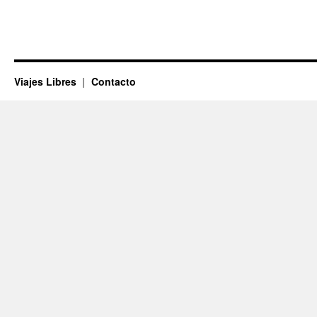
Viajes Libres
Contacto