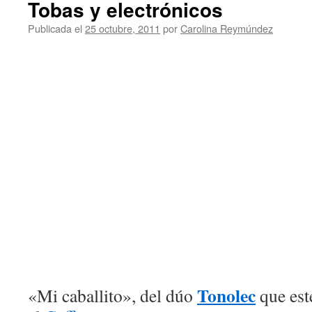
Tobas y electrónicos
Publicada el
25 octubre, 2011
por
Carolina Reymúndez
Tonolec
«Mi caballito», del dúo
que est