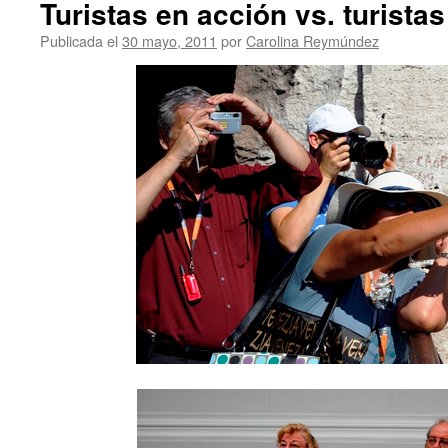
Turistas en acción vs. turista
Publicada el
30 mayo, 2011
por
Carolina Reymúndez