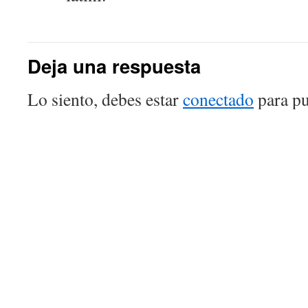
Deja una respuesta
Lo siento, debes estar
conectado
para pu