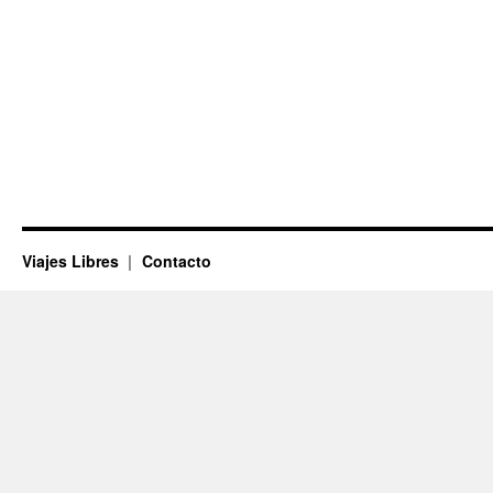
Viajes Libres
Contacto