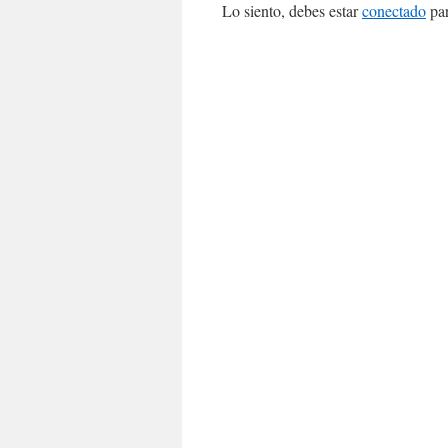
Lo siento, debes estar
conectado
par