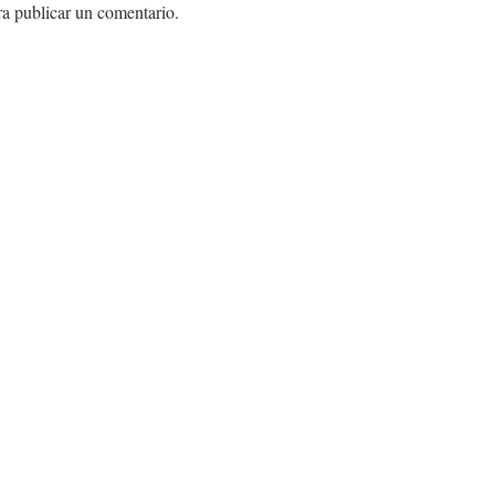
a publicar un comentario.