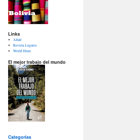
Links
Altaïr
Revista Lugares
World Hum
El mejor trabajo del mundo
Categorías