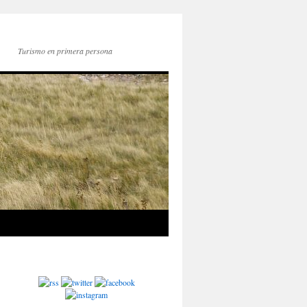
Turismo en primera persona