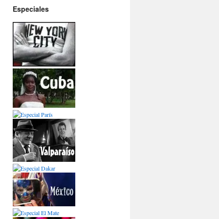
Especiales