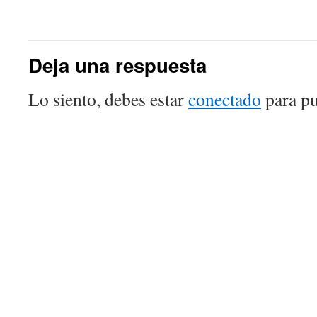
Deja una respuesta
Lo siento, debes estar
conectado
para pu