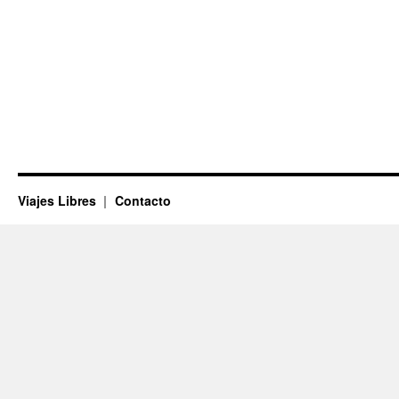
Viajes Libres
Contacto