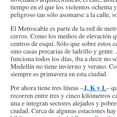
tiempo en el que los violentos ochenta 
peligroso tan sólo asomarse a la calle, 
El Metrocable es parte de la red de metr
cerros. Como los medios de elevación qu
centros de esquí. Sólo que sobre estos c
sino casas precarias de ladrillo y gente
funciona todos los días, iba a decir no s
Medellín no tiene invierno y verano. C
siempre es primavera en esta ciudad.
J, K y L
Por ahora tiene tres líneas –
– q
recorren entre tres y cinco kilómetros c
una e integran sectores alejados y pobre
ciudad. Cerca de algunas estaciones hay