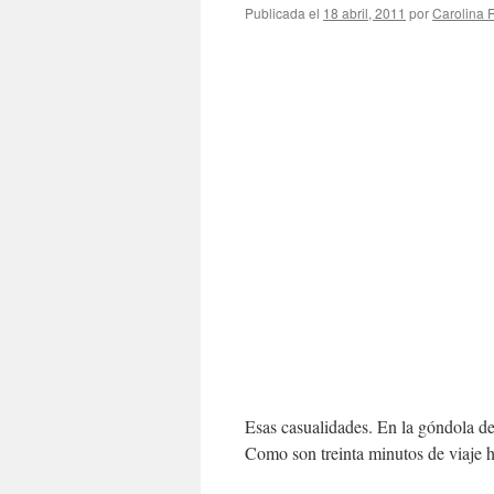
Publicada el
18 abril, 2011
por
Carolina
Esas casualidades. En la góndola d
Como son treinta minutos de viaje h