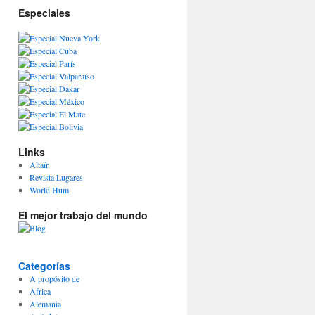
Especiales
Links
Altaïr
Revista Lugares
World Hum
El mejor trabajo del mundo
Categorías
A propósito de
Africa
Alemania