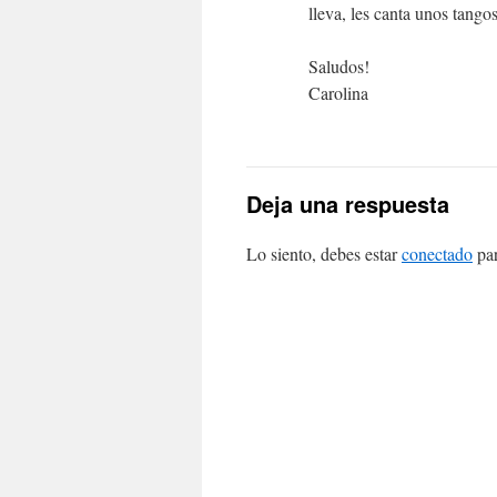
lleva, les canta unos tangos
Saludos!
Carolina
Deja una respuesta
Lo siento, debes estar
conectado
par