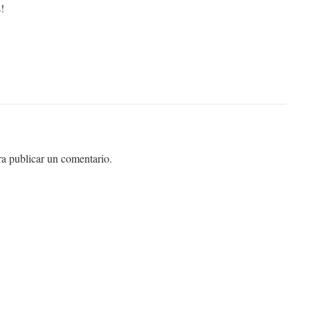
!
a publicar un comentario.