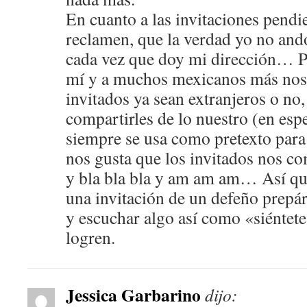
En cuanto a las invitaciones pendi
reclamen, que la verdad yo no and
cada vez que doy mi dirección… Pe
mí y a muchos mexicanos más nos 
invitados ya sean extranjeros o no
compartirles de lo nuestro (en esp
siempre se usa como pretexto para
nos gusta que los invitados nos 
y bla bla bla y am am am… Así­ qu
una invitación de un defeño prepár
y escuchar algo así como «siéntete 
logren.
Jessica Garbarino
dijo: