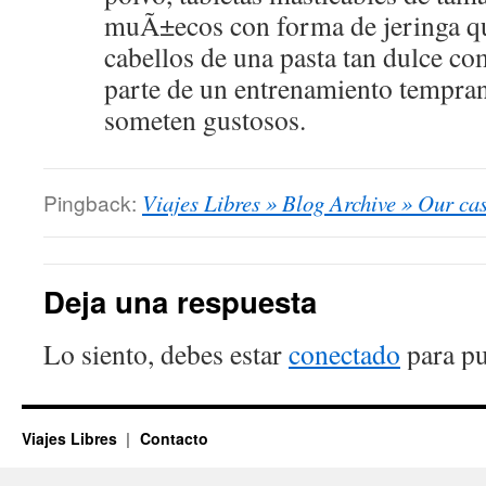
muÃ±ecos con forma de jeringa que
cabellos de una pasta tan dulce c
parte de un entrenamiento tempran
someten gustosos.
Pingback:
Viajes Libres » Blog Archive » Our cas
Deja una respuesta
Lo siento, debes estar
conectado
para pu
Viajes Libres
Contacto