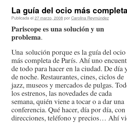
La guía del ocio más completa
Publicada el
27 marzo, 2008
por
Carolina Reymúndez
Pariscope es una solución y un
problema
.
Una solución porque es la guía del ocio
más completa de París. Ahí uno encuent
de todo para hacer en la ciudad. De día 
de noche. Restaurantes, cines, ciclos de
jazz, museos y mercados de pulgas. Tod
los estrenos, las novedades de cada
semana, quién viene a tocar o a dar una
conferencia. Qué hacer, día por día, con
direcciones, teléfono y precios… Ahí v