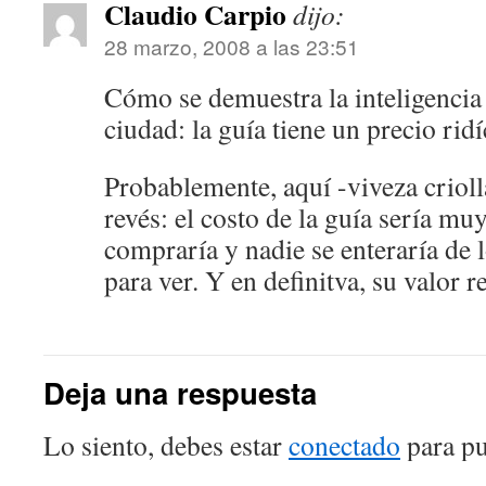
Claudio Carpio
dijo:
28 marzo, 2008 a las 23:51
Cómo se demuestra la inteligencia
ciudad: la guía tiene un precio ridí
Probablemente, aquí -viveza crioll
revés: el costo de la guía sería muy
compraría y nadie se enteraría de 
para ver. Y en definitva, su valor re
Deja una respuesta
Lo siento, debes estar
conectado
para pu