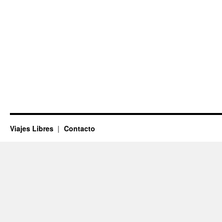
Viajes Libres
Contacto