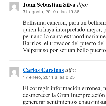
Juan Sebastian Silva
dijo:
31 agosto, 2010 a las 19:36
Bellisima canción, para un bellisi
quien la haya interpretado mejor, p
peruano lo canta extraordinariame
Barrios, el trovador del puerto del
Valparaiso por ser tan bello puerto
Carlos Carstens
dijo:
17 enero, 2011 a las 0:25
El corregir información erronea, 
desmerecer la Gran Interpretación
genererar sentimientos chauvinist