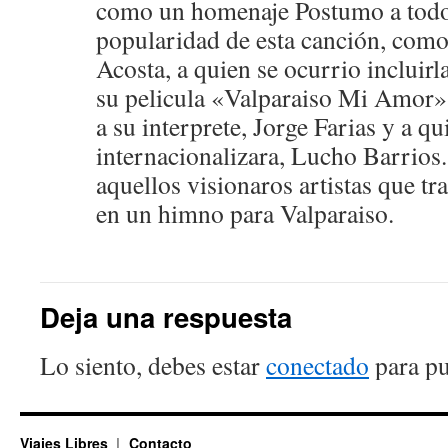
como un homenaje Postumo a todos 
popularidad de esta canción, como
Acosta, a quien se ocurrio incluir
su pelicula «Valparaiso Mi Amor»,
a su interprete, Jorge Farias y a qu
internacionalizara, Lucho Barrios
aquellos visionaros artistas que t
en un himno para Valparaiso.
Deja una respuesta
Lo siento, debes estar
conectado
para pu
Viajes Libres
Contacto