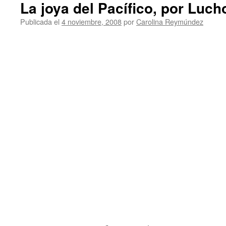
La joya del Pacífico, por Luch
Publicada el
4 noviembre, 2008
por
Carolina Reymúndez