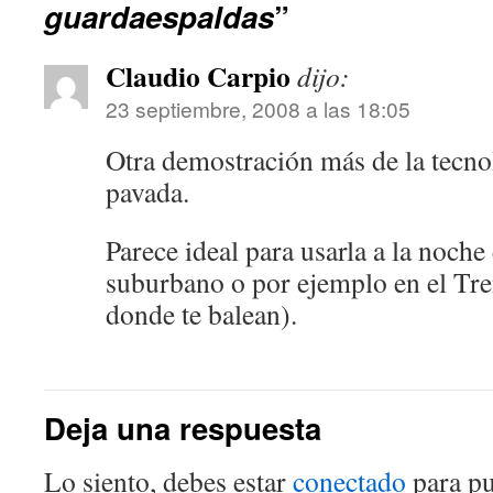
guardaespaldas
”
Claudio Carpio
dijo:
23 septiembre, 2008 a las 18:05
Otra demostración más de la tecnol
pavada.
Parece ideal para usarla a la noche
suburbano o por ejemplo en el Tre
donde te balean).
Deja una respuesta
Lo siento, debes estar
conectado
para pu