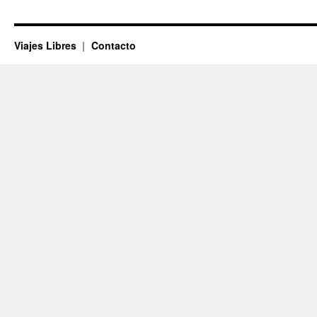
Viajes Libres
Contacto