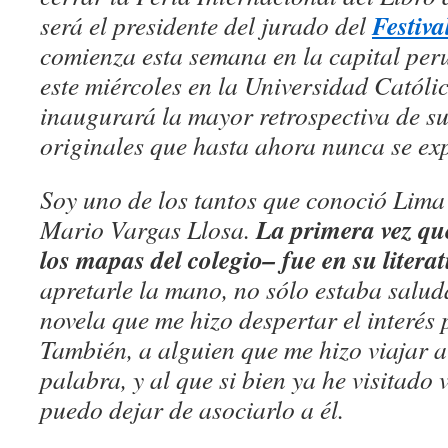
Festiva
será el presidente del jurado del
comienza esta semana en la capital peru
este miércoles en la Universidad Católi
inaugurará la mayor retrospectiva de su
originales que hasta ahora nunca se ex
Soy uno de los tantos que conoció Lima 
La primera vez qu
Mario Vargas Llosa.
los mapas del colegio– fue en su litera
apretarle la mano, no sólo estaba salud
novela que me hizo despertar el interés p
También, a alguien que me hizo viajar a
palabra, y al que si bien ya he visitado 
puedo dejar de asociarlo a él.