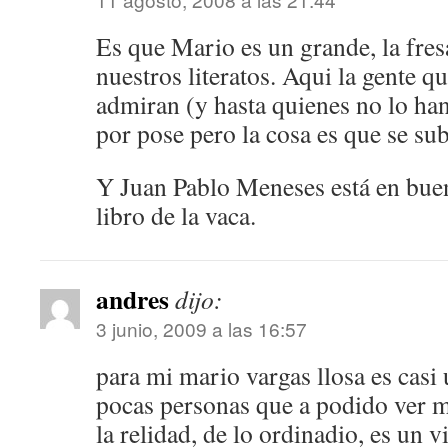
Es que Mario es un grande, la fresa
nuestros literatos. Aqui la gente q
admiran (y hasta quienes no lo han
por pose pero la cosa es que se sub
Y Juan Pablo Meneses está en bue
libro de la vaca.
andres
dijo:
3 junio, 2009 a las 16:57
para mi mario vargas llosa es casi 
pocas personas que a podido ver ma
la relidad, de lo ordinadio, es un v