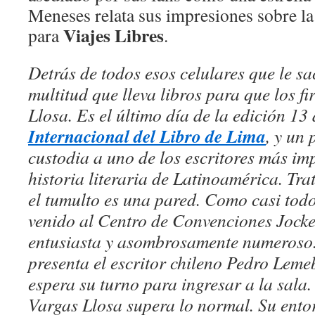
Meneses relata sus impresiones sobre la
Viajes Libres
para
.
Detrás de todos esos celulares que le sa
multitud que lleva libros para que los f
Llosa. Es el último día de la edición 13
Internacional del Libro de Lima
, y un 
custodia a uno de los escritores más im
historia literaria de Latinoamérica. Tr
el tumulto es una pared. Como casi todo
venido al Centro de Convenciones Jockey
entusiasta y asombrosamente numeroso.
presenta el escritor chileno Pedro Lemebe
espera su turno para ingresar a la sala.
Vargas Llosa supera lo normal. Su ento