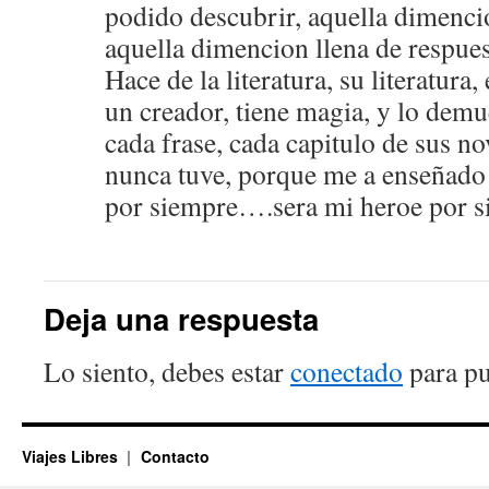
podido descubrir, aquella dimencio
aquella dimencion llena de respues
Hace de la literatura, su literatura
un creador, tiene magia, y lo demu
cada frase, cada capitulo de sus no
nunca tuve, porque me a enseñad
por siempre….sera mi heroe por 
Deja una respuesta
Lo siento, debes estar
conectado
para pu
Viajes Libres
Contacto