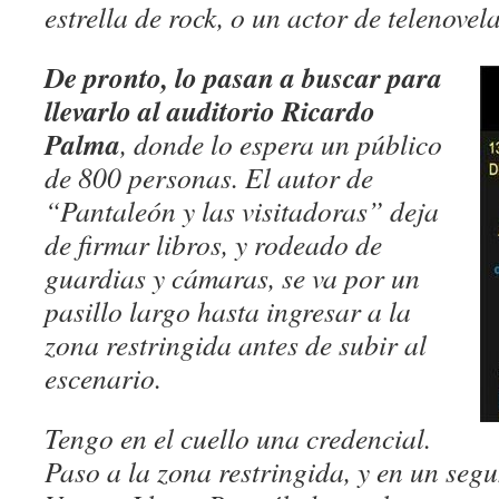
estrella de rock, o un actor de telenovela
De pronto, lo pasan a buscar para
llevarlo al auditorio Ricardo
Palma
, donde lo espera un público
de 800 personas. El autor de
“Pantaleón y las visitadoras” deja
de firmar libros, y rodeado de
guardias y cámaras, se va por un
pasillo largo hasta ingresar a la
zona restringida antes de subir al
escenario.
Tengo en el cuello una credencial.
Paso a la zona restringida, y en un se