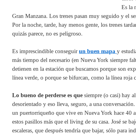
Es la 
Gran Manzana. Los trenes pasan muy seguido y el ser
Por la noche, tarde, hay menos gente, los trenes tar
quizás parece, no es peligroso.
Es imprescindible conseguir
un buen mapa
y estudi
más tiempo del necesario (en Nueva York siempre falt
detienen en la estación que buscamos porque son expr
línea verde, o porque se bifurcan, como la línea roja
Lo bueno de perderse es que
siempre (o casi) hay a
desorientado y eso lleva, seguro, a una conversación
un puertorriqueño que vive en Nueva York hace 40 a
estos pasillos más que el living de su casa. José se baj
escaleras, que después tendría que bajar, sólo para ind