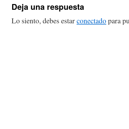
Deja una respuesta
Lo siento, debes estar
conectado
para pu