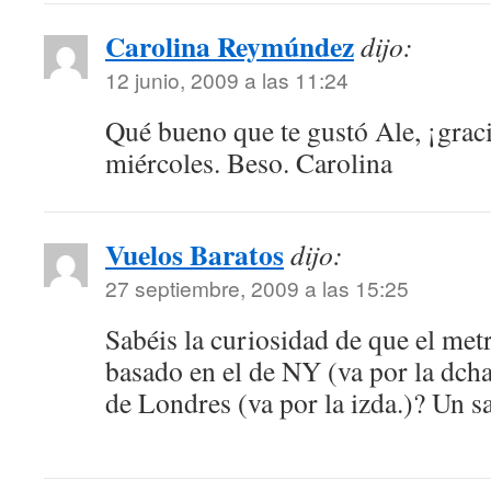
Carolina Reymúndez
dijo:
12 junio, 2009 a las 11:24
Qué bueno que te gustó Ale, ¡graci
miércoles. Beso. Carolina
Vuelos Baratos
dijo:
27 septiembre, 2009 a las 15:25
Sabéis la curiosidad de que el met
basado en el de NY (va por la dcha
de Londres (va por la izda.)? Un s