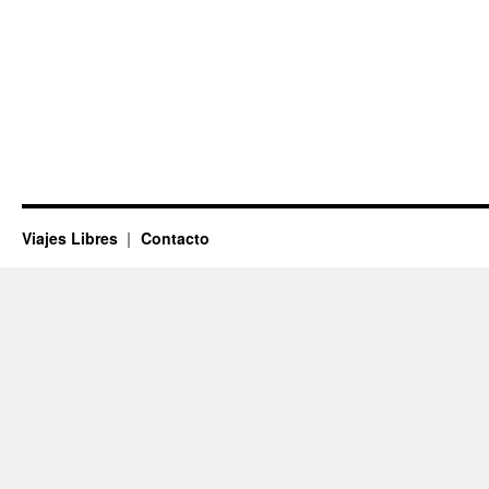
Viajes Libres
Contacto