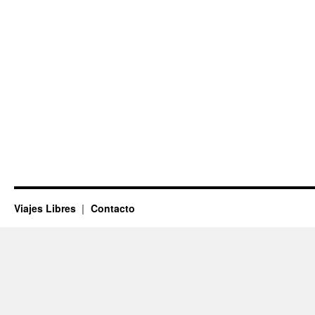
Viajes Libres
Contacto