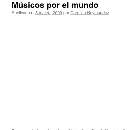
Músicos por el mundo
Publicada el
8 marzo, 2009
por
Carolina Reymúndez