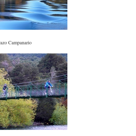
brazo Campanario