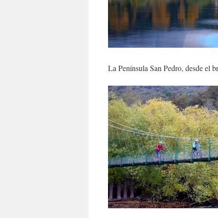
La Península San Pedro, desde el 