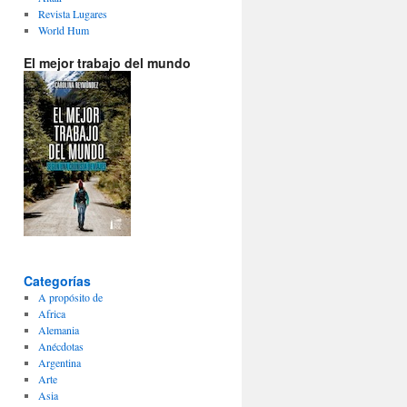
Revista Lugares
World Hum
El mejor trabajo del mundo
Categorías
A propósito de
Africa
Alemania
Anécdotas
Argentina
Arte
Asia