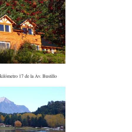
l kilómetro 17 de la Av. Bustillo