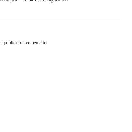
a publicar un comentario.