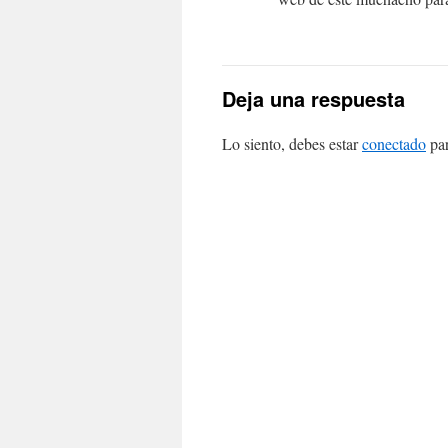
Deja una respuesta
Lo siento, debes estar
conectado
par