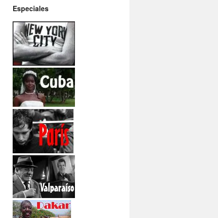
Especiales