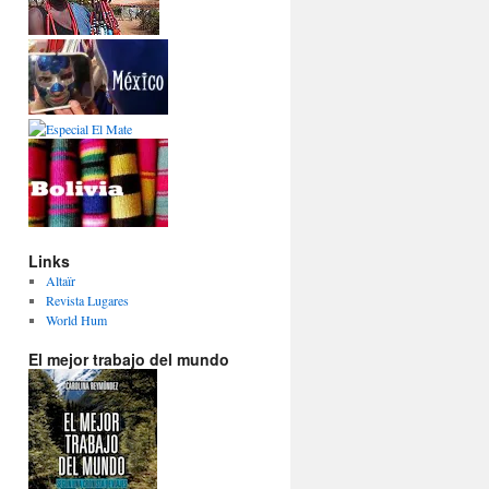
Links
Altaïr
Revista Lugares
World Hum
El mejor trabajo del mundo