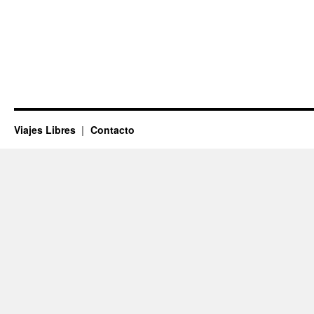
Viajes Libres
Contacto